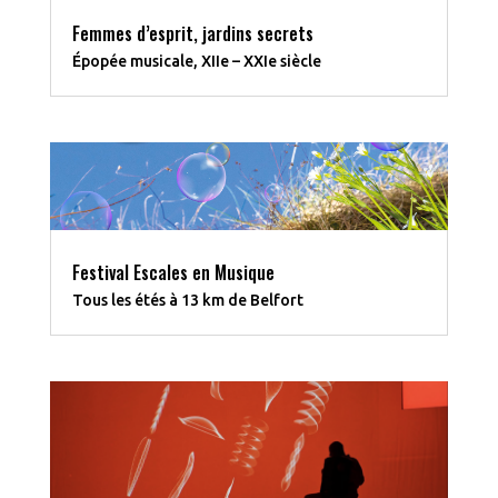
Femmes d’esprit, jardins secrets
Épopée musicale, XIIe – XXIe siècle
Festival Escales en Musique
Tous les étés à 13 km de Belfort