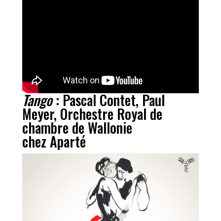
Tango
: Pascal Contet, Paul
Meyer, Orchestre Royal de
chambre de Wallonie
chez Aparté