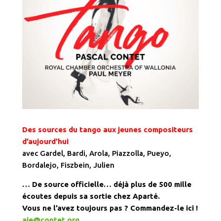
Des sources du tango aux jeunes compositeurs
d’aujourd’hui
avec Gardel, Bardi, Arola, Piazzolla, Pueyo,
Bordalejo, Fiszbein, Julien
… De source officielle… déjà plus de 500 mille
écoutes depuis sa sortie chez Aparté.
Vous ne l’avez toujours pas ? Commandez-le ici !
aie@contet.org