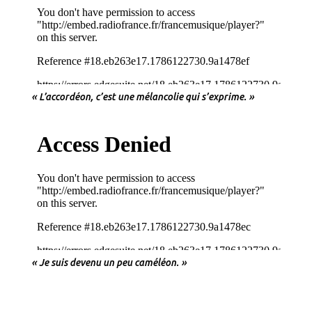
« L’accordéon, c’est une mélancolie qui s’exprime. »
« Je suis devenu un peu caméléon. »