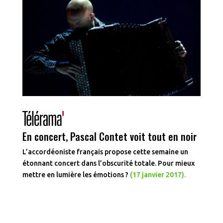
En concert, Pascal Contet voit tout en noir
L’accordéoniste français propose cette semaine un
étonnant concert dans l’obscurité totale. Pour mieux
mettre en lumière les émotions ?
(17 janvier 2017).