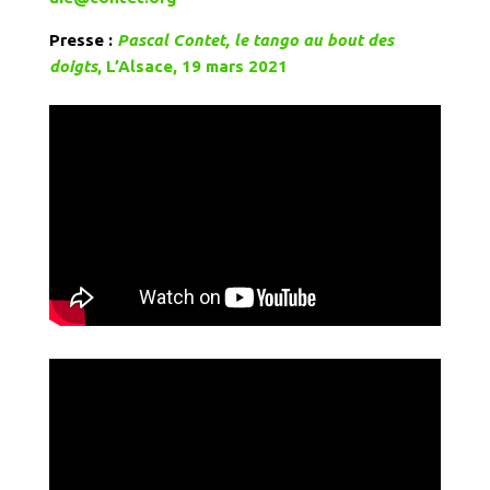
Presse :
Pascal Contet, le tango au bout des
doigts
,
L’Alsace, 19 mars 2021