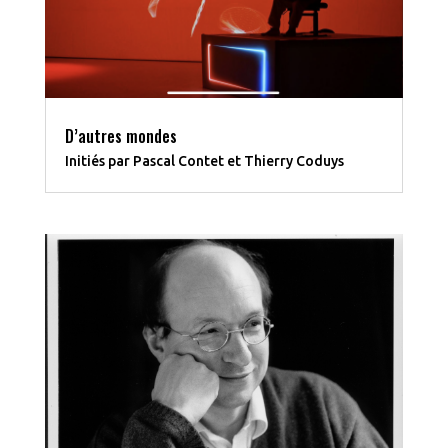
D’autres mondes
Initiés par Pascal Contet et Thierry Coduys