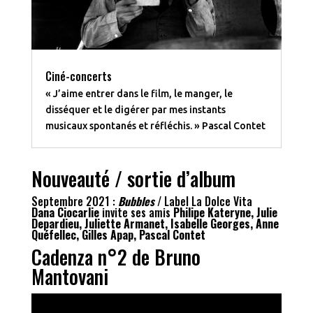
Ciné-concerts
« J’aime entrer dans le film, le manger, le
disséquer et le digérer par mes instants
musicaux spontanés et réfléchis. » Pascal Contet
Nouveauté / sortie d’album
Septembre 2021 :
Bubbles
/ Label La Dolce Vita
Dana Ciocarlie
invite ses amis
Philipe Kateryne, Julie
Depardieu, Juliette Armanet, Isabelle Georges, Anne
Quéfellec, Gilles Apap, Pascal Contet
Cadenza n°2 de Bruno
Mantovani