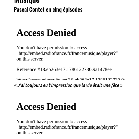
Pascal Contet en cinq épisodes
« J’ai toujours eu l’impression que la vie était une fête »