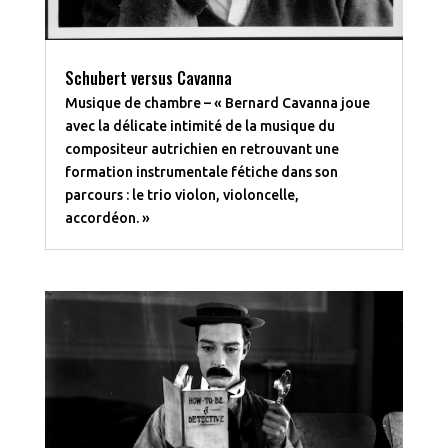
Schubert versus Cavanna
Musique de chambre – « Bernard Cavanna joue
avec la délicate intimité de la musique du
compositeur autrichien en retrouvant une
formation instrumentale fétiche dans son
parcours : le trio violon, violoncelle,
accordéon. »