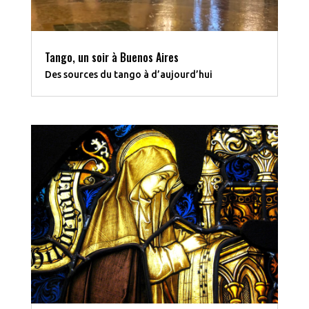
Tango, un soir à Buenos Aires
Des sources du tango à d’aujourd’hui