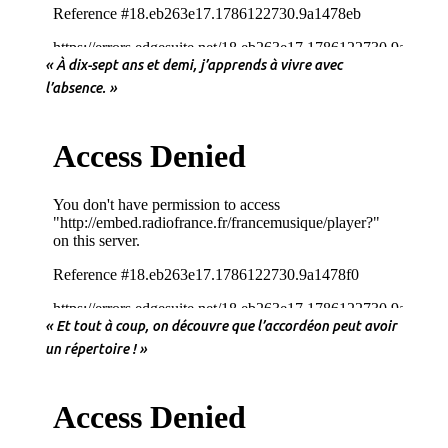
« À dix-sept ans et demi, j’apprends à vivre avec
l’absence. »
« Et tout à coup, on découvre que l’accordéon peut avoir
un répertoire ! »