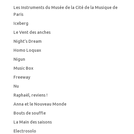
Les Instruments du Musée de la Cité de la Musique de
Paris
Iceberg
Le Vent des anches
Night’s Dream
Homo Loquax
Nigun
Music Box
Freeway
Nu
Raphaël, reviens !
Anna et le Nouveau Monde
Bouts de souffle
La Main des saisons
Electrosolo