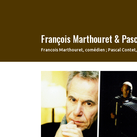
François Marthouret & Pasc
Francois Marthouret, comédien ; Pascal Contet