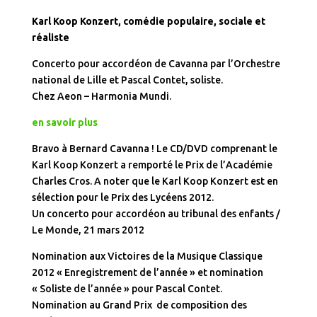
Karl Koop Konzert, comédie populaire, sociale et
réaliste
Concerto pour accordéon de Cavanna par l’Orchestre
national de Lille et Pascal Contet, soliste.
Chez Aeon – Harmonia Mundi.
en savoir plus
Bravo à Bernard Cavanna ! Le CD/DVD comprenant le
Karl Koop Konzert a remporté le Prix de l’Académie
Charles Cros. A noter que le Karl Koop Konzert est en
sélection pour le Prix des Lycéens 2012.
Un concerto pour accordéon au tribunal des enfants /
Le Monde, 21 mars 2012
Nomination aux Victoires de la Musique Classique
2012 « Enregistrement de l’année » et nomination
« Soliste de l’année » pour Pascal Contet.
Nomination au Grand Prix de composition des