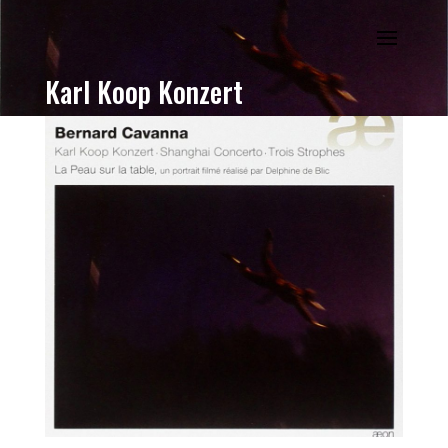
Karl Koop Konzert