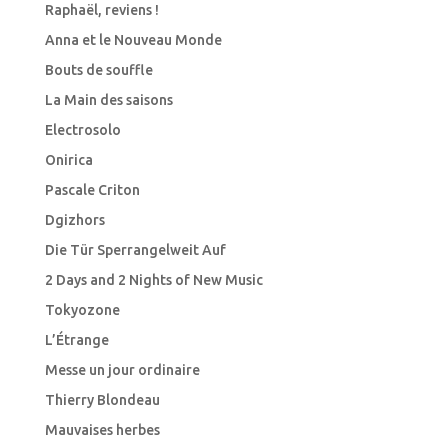
Raphaël, reviens !
Anna et le Nouveau Monde
Bouts de souffle
La Main des saisons
Electrosolo
Onirica
Pascale Criton
Dgizhors
Die Tür Sperrangelweit Auf
2 Days and 2 Nights of New Music
Tokyozone
L’Étrange
Messe un jour ordinaire
Thierry Blondeau
Mauvaises herbes