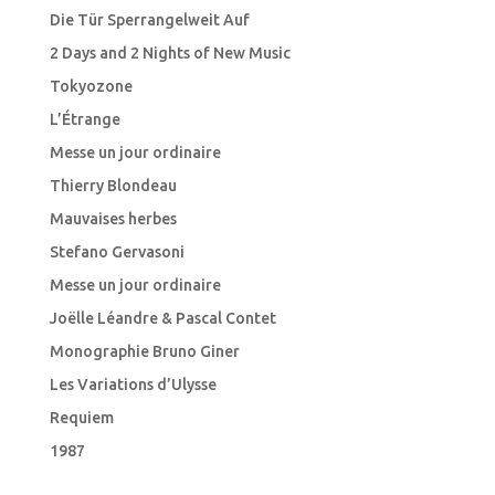
Die Tür Sperrangelweit Auf
2 Days and 2 Nights of New Music
Tokyozone
L’Étrange
Messe un jour ordinaire
Thierry Blondeau
Mauvaises herbes
Stefano Gervasoni
Messe un jour ordinaire
Joëlle Léandre & Pascal Contet
Monographie Bruno Giner
Les Variations d’Ulysse
Requiem
1987