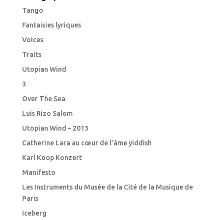
Tango
Fantaisies lyriques
Voices
Traits
Utopian Wind
3
Over The Sea
Luis Rizo Salom
Utopian Wind – 2013
Catherine Lara au cœur de l’âme yiddish
Karl Koop Konzert
Manifesto
Les Instruments du Musée de la Cité de la Musique de
Paris
Iceberg