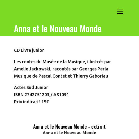
Anna et le Nouveau Monde
CD Livre junior
Les contes du Musée de la Musique, illustrés par
Amélie Jackowski, racontés par Georges Perla
Musique de Pascal Contet et Thierry Gaboriau
Actes Sud Junior
ISBN 2742751203,/ AS1091
Prix indicatif 15€
Anna et le Nouveau Monde - extrait
Anna et le Nouveau Monde