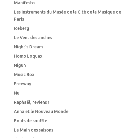
Manifesto
Les Instruments du Musée de la Cité de la Musique de
Paris
Iceberg
Le Vent des anches
Night’s Dream
Homo Loquax
Nigun
Music Box
Freeway
Nu
Raphaël, reviens !
Anna et le Nouveau Monde
Bouts de souffle
La Main des saisons