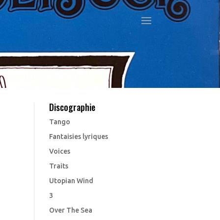
Discographie
Tango
Fantaisies lyriques
Voices
Traits
Utopian Wind
3
Over The Sea